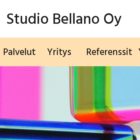
Studio Bellano Oy
Palvelut
Yritys
Referenssit